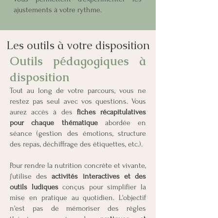
ajustements à votre rythme.
Les outils à votre disposition
Outils pédagogiques à
disposition
Tout au long de votre parcours, vous ne
restez pas seul avec vos questions. Vous
aurez accès à des
fiches récapitulatives
pour chaque thématique
abordée en
séance (gestion des émotions, structure
des repas, déchiffrage des étiquettes, etc.).
Pour rendre la nutrition concrète et vivante,
j'utilise des
activités interactives et des
outils ludiques
conçus pour simplifier la
mise en pratique au quotidien. L'objectif
n'est pas de mémoriser des règles