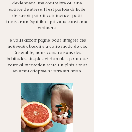
deviennent une contrainte ou une
source de stress. Il est parfois difficile
de savoir par où commencer pour
trouver un équilibre qui vous convienne
vraiment.
Je vous accompagne pour intégrer ces
nouveaux besoins à votre mode de vie.
Ensemble, nous construisons des
habitudes simples et durables pour que
votre alimentation reste un plaisir tout
en étant adaptée à votre situation.