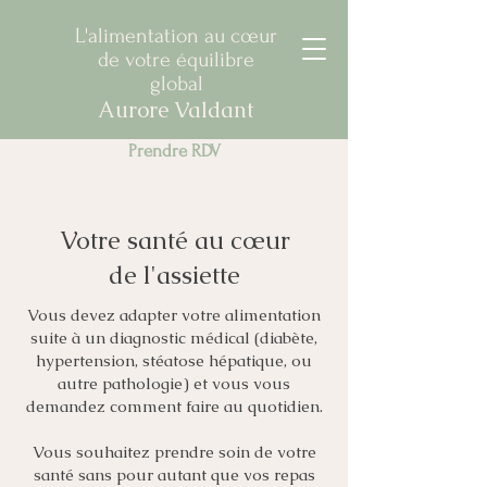
L'alimentation au cœur
de votre équilibre
global
Aurore Valdant
Prendre RDV
Votre santé au cœur
de l'assiette
Vous devez adapter votre alimentation
suite à un diagnostic médical (diabète,
hypertension, stéatose hépatique, ou
autre pathologie) et vous vous
demandez comment faire au quotidien.
Vous souhaitez prendre soin de votre
santé sans pour autant que vos repas