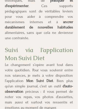
théoriques, mais de
pratiquer et
d'expérimenter
. Ces supports
pédagogiques sont de véritables leviers
pour vous aider à comprendre vos
mécanismes internes et à
ancrer
durablement de nouvelles habitudes
alimentaires, sans que cela ne devienne
une contrainte.
Suivi via l’application
Mon Suivi Diet
Le changement s’opère avant tout dans
votre quotidien. Pour vous soutenir entre
nos séances, je mets à votre disposition
l’application
Mon Suivi Diet
. Bien plus
qu'un simple journal, c'est un outil
d'auto-
observation
précieux : il vous permet de
noter vos repas, vos photos d'assiettes,
mais aussi et surtout vos ressentis et
émotions au moment de manger.