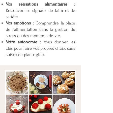
Vos sensations alimentaires :
Retrouver les signaux de faim et de
satiété.
Vos émotions :
Comprendre la place
de l'alimentation dans la gestion du
stress ou des moments de vie.
Votre autonomie :
Vous donner les
clés pour faire vos propres choix, sans
suivre de plan rigide.