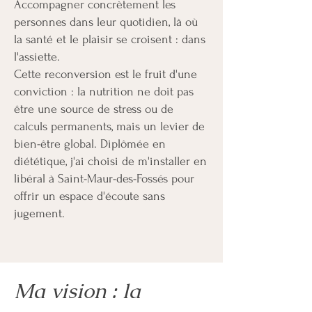
Accompagner concrètement les
personnes dans leur quotidien, là où
la santé et le plaisir se croisent : dans
l'assiette.
Cette reconversion est le fruit d'une
conviction : la nutrition ne doit pas
être une source de stress ou de
calculs permanents, mais un levier de
bien-être global. Diplômée en
diététique, j'ai choisi de m'installer en
libéral à Saint-Maur-des-Fossés pour
offrir un espace d'écoute sans
jugement.
Ma vision : la