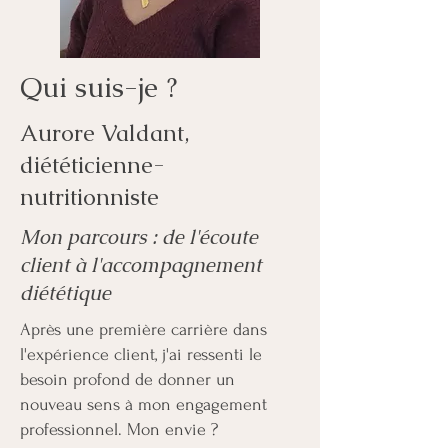
Qui suis-je ?
Aurore Valdant,
diététicienne-
nutritionniste
Mon parcours : de l'écoute
client à l'accompagnement
diététique
Après une première carrière dans
l'expérience client, j'ai ressenti le
besoin profond de donner un
nouveau sens à mon engagement
professionnel. Mon envie ?