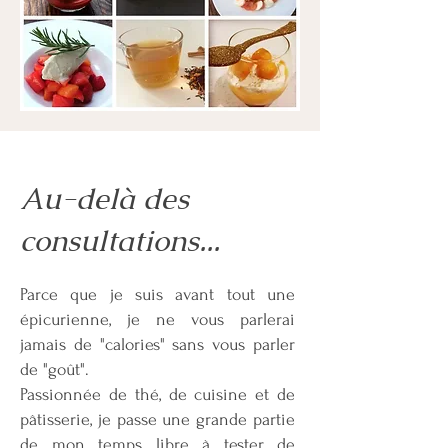
Au-delà des
consultations...
Parce que je suis avant tout une
épicurienne, je ne vous parlerai
jamais de "calories" sans vous parler
de "goût".
Passionnée de thé, de cuisine et de
pâtisserie, je passe une grande partie
de mon temps libre à tester de