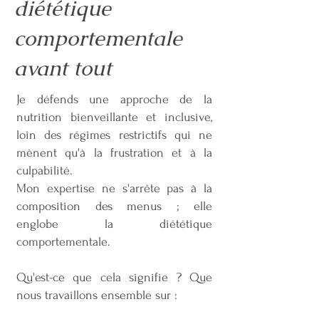
diététique
comportementale
avant tout
Je défends une approche de la
nutrition bienveillante et inclusive,
loin des régimes restrictifs qui ne
mènent qu'à la frustration et à la
culpabilité.
Mon expertise ne s'arrête pas à la
composition des menus ; elle
englobe la diététique
comportementale.
Qu'est-ce que cela signifie ? Que
nous travaillons ensemble sur :