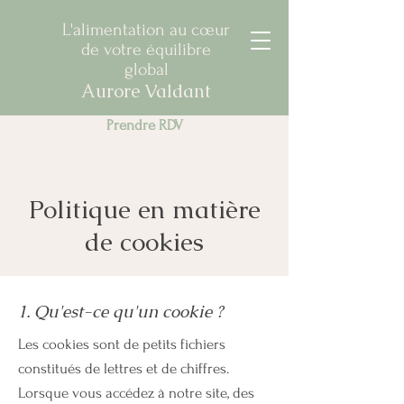
L'alimentation au cœur
de votre équilibre
global
Aurore Valdant
Prendre RDV
Politique en matière
de cookies
1. Qu'est-ce qu'un cookie ?
Les cookies sont de petits fichiers
constitués de lettres et de chiffres.
Lorsque vous accédez à notre site, des