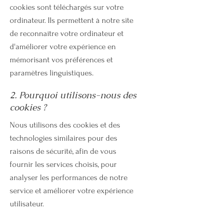
cookies sont téléchargés sur votre
ordinateur. Ils permettent à notre site
de reconnaître votre ordinateur et
d'améliorer votre expérience en
mémorisant vos préférences et
paramètres linguistiques.
2. Pourquoi utilisons-nous des
cookies ?
Nous utilisons des cookies et des
technologies similaires pour des
raisons de sécurité, afin de vous
fournir les services choisis, pour
analyser les performances de notre
service et améliorer votre expérience
utilisateur.