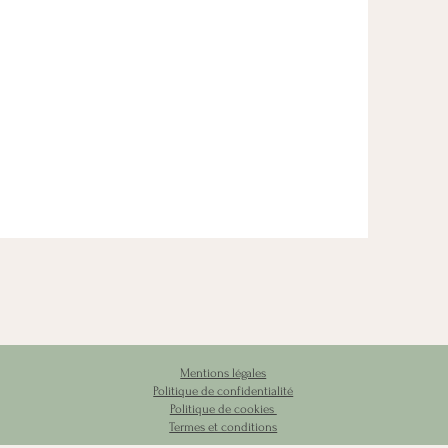
Mentions légales
Politique de confidentialité
Politique de cookies
Termes et conditions