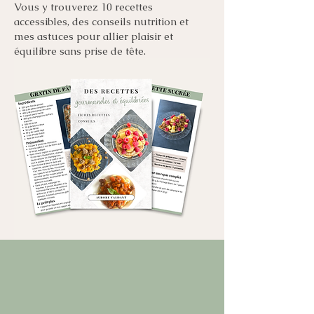
Vous y trouverez 10 recettes
accessibles, des conseils nutrition et
mes astuces pour allier plaisir et
équilibre sans prise de tête.