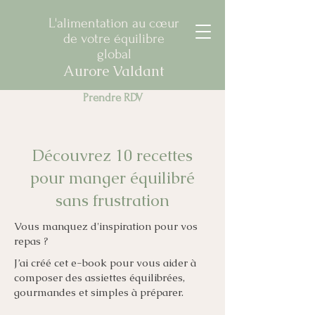
L'alimentation au cœur
de votre équilibre
global
Aurore Valdant
Prendre RDV
Découvrez 10 recettes
pour manger équilibré
sans frustration
Vous manquez d'inspiration pour vos
repas ?
J’ai créé cet e-book pour vous aider à
composer des assiettes équilibrées,
gourmandes et simples à préparer.