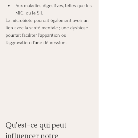
Aux maladies digestives, telles que les 
MICI ou le SII.
Le microbiote pourrait également avoir un 
lien avec la santé mentale ; une dysbiose 
pourrait faciliter l'apparition ou 
l'aggravation d'une dépression.
Qu'est-ce qui peut 
influencer notre 