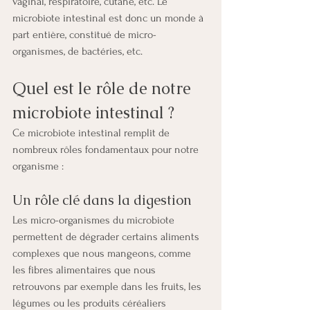
vaginal, respiratoire, cutané, etc. Le 
microbiote intestinal est donc un monde à 
part entière, constitué de micro-
organismes, de bactéries, etc.
Quel est le rôle de notre 
microbiote intestinal ?
Ce microbiote intestinal remplit de 
nombreux rôles fondamentaux pour notre 
organisme :
Un rôle clé dans la digestion
Les micro-organismes du microbiote 
permettent de dégrader certains aliments 
complexes que nous mangeons, comme 
les fibres alimentaires que nous 
retrouvons par exemple dans les fruits, les 
légumes ou les produits céréaliers 