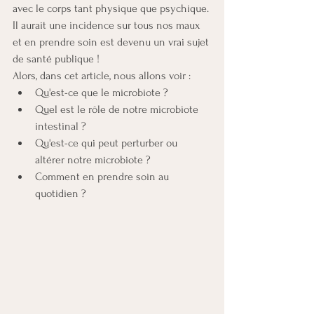
avec le corps tant physique que psychique. 
Il aurait une incidence sur tous nos maux 
et en prendre soin est devenu un vrai sujet 
de santé publique !
Alors, dans cet article, nous allons voir :
Qu'est-ce que le microbiote ?
Quel est le rôle de notre microbiote 
intestinal ?
Qu'est-ce qui peut perturber ou 
altérer notre microbiote ?
Comment en prendre soin au 
quotidien ?