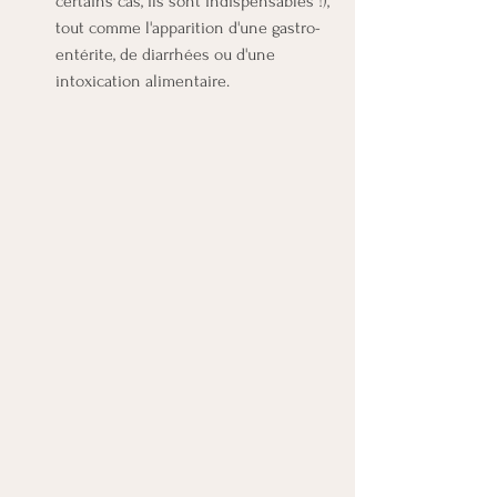
certains cas, ils sont indispensables !), 
tout comme l'apparition d'une gastro-
entérite, de diarrhées ou d'une 
intoxication alimentaire.