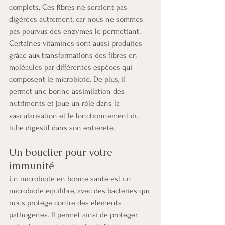
complets. Ces fibres ne seraient pas 
digérées autrement, car nous ne sommes 
pas pourvus des enzymes le permettant.
Certaines vitamines sont aussi produites 
grâce aux transformations des fibres en 
molécules par différentes espèces qui 
composent le microbiote. De plus, il 
permet une bonne assimilation des 
nutriments et joue un rôle dans la 
vascularisation et le fonctionnement du 
tube digestif dans son entièreté.
Un bouclier pour votre 
immunité
Un microbiote en bonne santé est un 
microbiote équilibré, avec des bactéries qui 
nous protège contre des éléments 
pathogènes. Il permet ainsi de protéger 