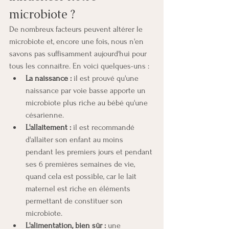
microbiote ?
De nombreux facteurs peuvent altérer le 
microbiote et, encore une fois, nous n'en 
savons pas suffisamment aujourd'hui pour 
tous les connaître. En voici quelques-uns :
La naissance :
 il est prouvé qu'une 
naissance par voie basse apporte un 
microbiote plus riche au bébé qu'une 
césarienne.
L'allaitement :
 il est recommandé 
d'allaiter son enfant au moins 
pendant les premiers jours et pendant 
ses 6 premières semaines de vie, 
quand cela est possible, car le lait 
maternel est riche en éléments 
permettant de constituer son 
microbiote.
L'alimentation, bien sûr :
 une 