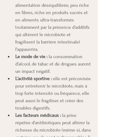
alimentation déséquilibrée, peu riche 
en fibres, riche en produits sucrés et 
en aliments ultra-transformés 
(notamment par la présence d'additifs 
qui altèrent le microbiote et 
fragilisent la barrière intestinale) 
l'appauvrira.
Le mode de vie :
 la consommation 
d'alcool, de tabac et de drogues auront 
un impact négatif.
L'activité sportive :
 elle est préconisée 
pour entretenir le microbiote, mais à 
trop forte intensité ou fréquence, elle 
peut aussi le fragiliser et créer des 
troubles digestifs.
Les facteurs médicaux :
 la prise 
répétée d'antibiotiques peut altérer la 
richesse du microbiote (même si, dans 