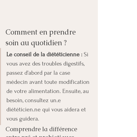
Comment en prendre 
soin au quotidien ?
Le conseil de la diététicienne :
 Si 
vous avez des troubles digestifs, 
passez d'abord par la case 
médecin avant toute modification 
de votre alimentation. Ensuite, au 
besoin, consultez un.e 
diététicien.ne qui vous aidera et 
vous guidera.
Comprendre la différence 