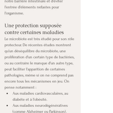
notre barrière intestinale et d'éviter 
l'entrée d'éléments néfastes pour 
l'organisme.
Une protection supposée 
contre certaines maladies
Le microbiote est très étudié pour son rôle 
protecteur. De récentes études montrent 
qu'un déséquilibre du microbiote, une 
prolifération d'un certain type de bactéries, 
ou au contraire le manque d'un autre type, 
peut faciliter l'apparition de certaines 
pathologies, même si on ne comprend pas 
encore tous les mécanismes en jeu. On 
pense notamment :
Aux maladies cardiovasculaires, au 
diabète et à l'obésité.
Aux maladies neurodégénératives 
(comme Alzheimer ou Parkinson).