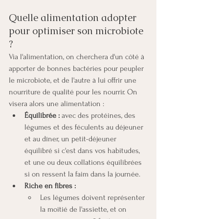
Quelle alimentation adopter 
pour optimiser son microbiote 
?
Via l'alimentation, on cherchera d'un côté à 
apporter de bonnes bactéries pour peupler 
le microbiote, et de l'autre à lui offrir une 
nourriture de qualité pour les nourrir. On 
visera alors une alimentation :
Équilibrée :
 avec des protéines, des 
légumes et des féculents au déjeuner 
et au dîner, un petit-déjeuner 
équilibré si c'est dans vos habitudes, 
et une ou deux collations équilibrées 
si on ressent la faim dans la journée.
Riche en fibres :
Les légumes doivent représenter 
la moitié de l'assiette, et on 